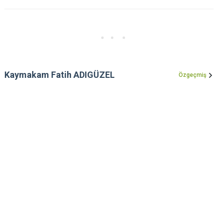
Kaymakam Fatih ADIGÜZEL
Özgeçmiş