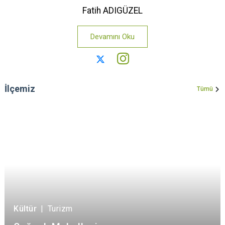
Fatih ADIGÜZEL
Devamını Oku
İlçemiz
Tümü
Kültür
|
Turizm